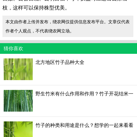
枝，这样可以保持株型优美。
本文由作者上传并发布，绕农网仅提供信息发布平台。文章仅代表
作者个人观点，不代表绕农网立场。
猜你喜欢
北方地区竹子品种大全
野生竹米有什么作用和作用？竹子开花结米一
次
竹子的种类和用途是什么？想学的一起来看看