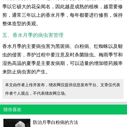
季以它硕大的花朵闻名，因此越是成熟的植株，越需要修
剪，通常三年以上的香水月季，每年都要进行修剪，保持
整体造型的美观。
五、香水月季的病虫害管理
香水月季的主要病虫害为黑斑病、白粉病、红蜘蛛以及蚜
虫的侵害，养护过程中要注意及时杀菌除虫。梅雨季节和
湿热高温的夏季是主要发病期，可以适量的增加喷药频率
来防止病虫害的产生。
本文由作者上传并发布，绕农网仅提供信息发布平台。文章仅代表
作者个人观点，不代表绕农网立场。
猜你喜欢
防治月季白粉病的方法