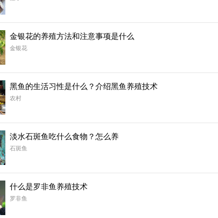
金银花的养殖方法和注意事项是什么
金银花
黑鱼的生活习性是什么？介绍黑鱼养殖技术
农村
淡水石斑鱼吃什么食物？怎么养
石斑鱼
什么是罗非鱼养殖技术
罗非鱼